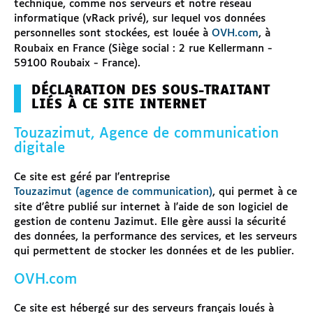
technique, comme nos serveurs et notre réseau
informatique (vRack privé), sur lequel vos données
personnelles sont stockées, est louée à
OVH.com
, à
Roubaix en France (Siège social : 2 rue Kellermann -
59100 Roubaix - France).
DÉCLARATION DES SOUS-TRAITANT
LIÉS À CE SITE INTERNET
Touzazimut, Agence de communication
digitale
Ce site est géré par l'entreprise
Touzazimut (agence de communication)
, qui permet à ce
site d'être publié sur internet à l'aide de son logiciel de
gestion de contenu Jazimut. Elle gère aussi la sécurité
des données, la performance des services, et les serveurs
qui permettent de stocker les données et de les publier.
OVH.com
Ce site est hébergé sur des serveurs français loués à