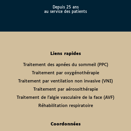
Depuis 25 ans
au service des patients
Liens rapides
Traitement des apnées du sommeil (PPC)
Traitement par oxygénothérapie
Traitement par ventilation non invasive (VNI)
Traitement par aérosolthérapie
Traitement de l'algie vasculaire de la face (AVF)
Réhabilitation respiratoire
Coordonnées