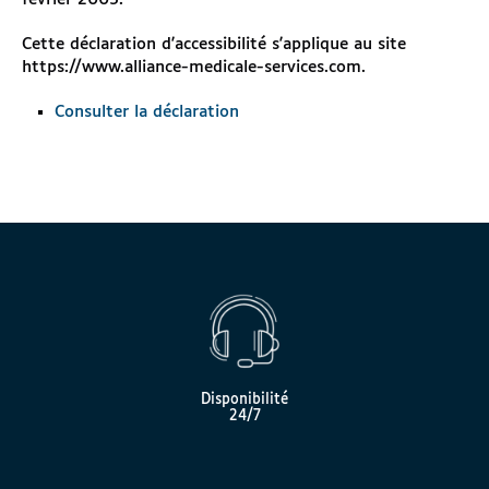
Cette déclaration d'accessibilité s'applique au site
https://www.alliance-medicale-services.com.
Consulter la déclaration
Disponibilité
24/7