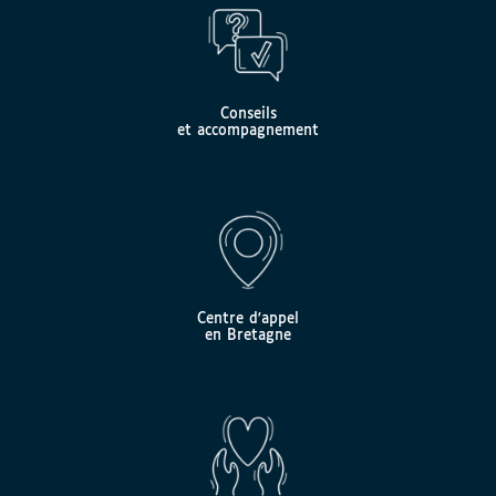
Conseils
et accompagnement
Centre d'appel
en Bretagne