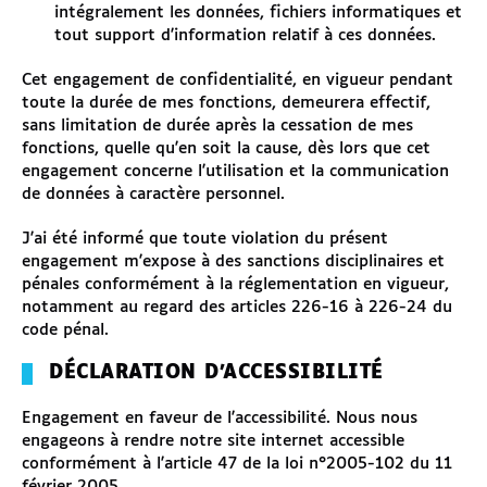
intégralement les données, fichiers informatiques et
tout support d'information relatif à ces données.
Cet engagement de confidentialité, en vigueur pendant
toute la durée de mes fonctions, demeurera effectif,
sans limitation de durée après la cessation de mes
fonctions, quelle qu'en soit la cause, dès lors que cet
engagement concerne l'utilisation et la communication
de données à caractère personnel.
J'ai été informé que toute violation du présent
engagement m'expose à des sanctions disciplinaires et
pénales conformément à la réglementation en vigueur,
notamment au regard des articles 226-16 à 226-24 du
code pénal.
DÉCLARATION D'ACCESSIBILITÉ
Engagement en faveur de l'accessibilité. Nous nous
engageons à rendre notre site internet accessible
conformément à l'article 47 de la loi n°2005-102 du 11
février 2005.