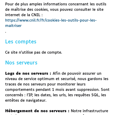
Pour de plus amples informations concernant les outils
de maîtrise des cookies, vous pouvez consulter le site
internet de la CNIL :
https://www.cnil.fr/fr/cookies-les-outils-pour-les-
maitriser
.
Les comptes
Ce site n'utilise pas de compte.
Nos serveurs
Logs de nos serveurs :
Afin de pouvoir assurer un
niveau de service optimum et securisé, nous gardons les
traces de nos serveurs pour monitorer leurs
comportements pendant 1 mois avant suppression. Sont
concernés : l'IP, les dates, les urls, les requêtes SQL, les
entêtes de navigateur.
Hébergement de nos serveurs :
Notre infrastructure