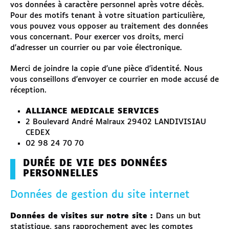
vos données à caractère personnel après votre décès.
Pour des motifs tenant à votre situation particulière,
vous pouvez vous opposer au traitement des données
vous concernant. Pour exercer vos droits, merci
d'adresser un courrier ou par voie électronique.
Merci de joindre la copie d'une pièce d'identité. Nous
vous conseillons d'envoyer ce courrier en mode accusé de
réception.
ALLIANCE MEDICALE SERVICES
2 Boulevard André Malraux 29402 LANDIVISIAU
CEDEX
02 98 24 70 70
DURÉE DE VIE DES DONNÉES
PERSONNELLES
Données de gestion du site internet
Données de visites sur notre site :
Dans un but
statistique, sans rapprochement avec les comptes