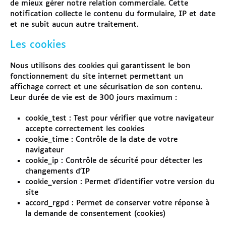
de mieux gérer notre relation commerciale. Cette
notification collecte le contenu du formulaire, IP et date
et ne subit aucun autre traitement.
Les cookies
Nous utilisons des cookies qui garantissent le bon
fonctionnement du site internet permettant un
affichage correct et une sécurisation de son contenu.
Leur durée de vie est de 300 jours maximum :
cookie_test : Test pour vérifier que votre navigateur
accepte correctement les cookies
cookie_time : Contrôle de la date de votre
navigateur
cookie_ip : Contrôle de sécurité pour détecter les
changements d'IP
cookie_version : Permet d'identifier votre version du
site
accord_rgpd : Permet de conserver votre réponse à
la demande de consentement (cookies)