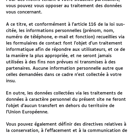
vous pouvez vous opposer au traitement des données
vous concernant.
A ce titre, et conformément à l'article 116 de la loi sus-
citée, les informations personnelles (prénom, nom,
numéro de téléphone, e-mail et fonction) recueillies via
les formulaires de contact font l'objet d'un traitement
informatique afin de répondre aux utilisateurs, et ce de
la manière la plus appropriée, et ne seront jamais
utilisées à des fins non prévues ni transmises à des
partenaires. Aucune information personnelle autre que
celles demandées dans ce cadre n'est collectée à votre
insu.
En outre, les données collectées via les traitements de
données à caractère personnel du présent site ne feront
l'objet d'aucun transfert en dehors du territoire de
l'Union Européenne.
Vous pouvez également définir des directives relatives à
la conservation, à l'effacement et à la communication de