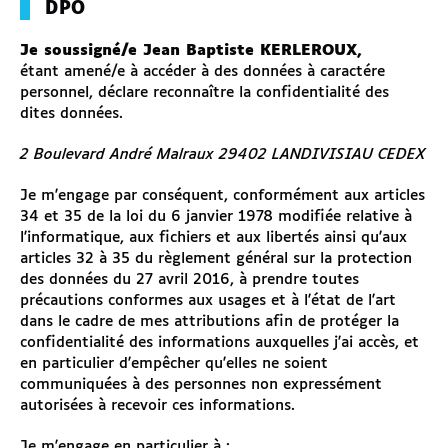
DPO
Je soussigné/e Jean Baptiste KERLEROUX,
étant amené/e à accéder à des données à caractére
personnel, déclare reconnaître la confidentialité des
dites données.
2 Boulevard André Malraux 29402 LANDIVISIAU CEDEX
Je m'engage par conséquent, conformément aux articles
34 et 35 de la loi du 6 janvier 1978 modifiée relative à
l'informatique, aux fichiers et aux libertés ainsi qu'aux
articles 32 à 35 du règlement général sur la protection
des données du 27 avril 2016, à prendre toutes
précautions conformes aux usages et à l'état de l'art
dans le cadre de mes attributions afin de protéger la
confidentialité des informations auxquelles j'ai accès, et
en particulier d'empêcher qu'elles ne soient
communiquées à des personnes non expressément
autorisées à recevoir ces informations.
Je m'engage en particulier à :