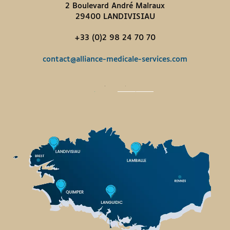
2 Boulevard André Malraux
29400 LANDIVISIAU
+33 (0)2 98 24 70 70
contact@alliance-medicale-services.com