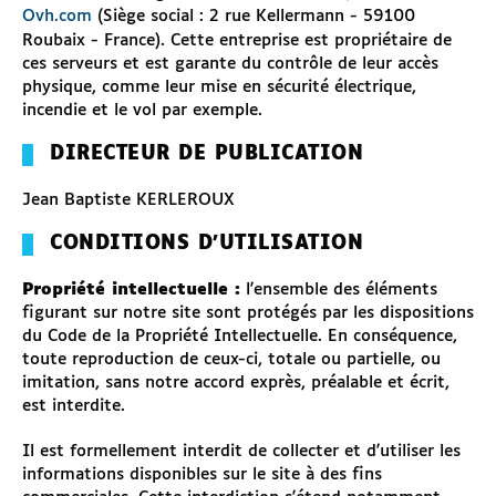
Ovh.com
(Siège social : 2 rue Kellermann - 59100
Roubaix - France). Cette entreprise est propriétaire de
ces serveurs et est garante du contrôle de leur accès
physique, comme leur mise en sécurité électrique,
incendie et le vol par exemple.
DIRECTEUR DE PUBLICATION
Jean Baptiste KERLEROUX
CONDITIONS D'UTILISATION
Propriété intellectuelle :
l'ensemble des éléments
figurant sur notre site sont protégés par les dispositions
du Code de la Propriété Intellectuelle. En conséquence,
toute reproduction de ceux-ci, totale ou partielle, ou
imitation, sans notre accord exprès, préalable et écrit,
est interdite.
Il est formellement interdit de collecter et d'utiliser les
informations disponibles sur le site à des fins