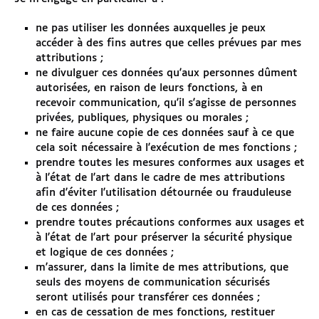
ne pas utiliser les données auxquelles je peux
accéder à des fins autres que celles prévues par mes
attributions ;
ne divulguer ces données qu'aux personnes dûment
autorisées, en raison de leurs fonctions, à en
recevoir communication, qu'il s'agisse de personnes
privées, publiques, physiques ou morales ;
ne faire aucune copie de ces données sauf à ce que
cela soit nécessaire à l'exécution de mes fonctions ;
prendre toutes les mesures conformes aux usages et
à l'état de l'art dans le cadre de mes attributions
afin d'éviter l'utilisation détournée ou frauduleuse
de ces données ;
prendre toutes précautions conformes aux usages et
à l'état de l'art pour préserver la sécurité physique
et logique de ces données ;
m'assurer, dans la limite de mes attributions, que
seuls des moyens de communication sécurisés
seront utilisés pour transférer ces données ;
en cas de cessation de mes fonctions, restituer