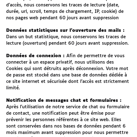
d'accès, nous conservons les traces de lecture (date,
durée, url, scroll, temps de chargement, IP, cookie) de
nos pages web pendant 60 jours avant suppression
Données statistiques sur l'ouverture des mails :
Dans un but statistique, nous conservons les traces de
lecture (ouverture) pendant 60 jours avant suppression.
Données de connexion :
Afin de permettre de vous
connecter à un espace privatif, nous utilisons des
Cookies qui sont détruits après déconnexion. Votre mot
de passe est stocké dans une base de données dédiée à
ce site internet et sécurisée dont l'accès est strictement
limité.
Notification de messages chat et formulaires :
Après l'utilisation de notre service de chat ou formulaire
de contact, une notification peut être émise pour
prévenir les personnes référentes à ce site web. Elles
sont conservées dans nos bases de données pendant 6
mois maximum avant suppression pour nous permettre