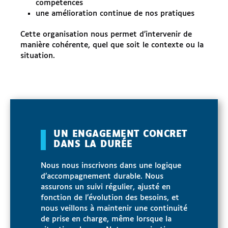
compétences
une amélioration continue de nos pratiques
Cette organisation nous permet d’intervenir de
manière cohérente, quel que soit le contexte ou la
situation.
UN ENGAGEMENT CONCRET
DANS LA DURÉE
Nous nous inscrivons dans une logique
d’accompagnement durable. Nous
assurons un suivi régulier, ajusté en
fonction de l’évolution des besoins, et
nous veillons à maintenir une continuité
de prise en charge, même lorsque la