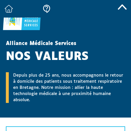
Alliance Médicale Services
NOS VALEURS
Depuis plus de 25 ans, nous accompagnons le retour
à domicile des patients sous traitement respiratoire
en Bretagne. Notre mission : allier la haute
technologie médicale à une proximité humaine
absolue.