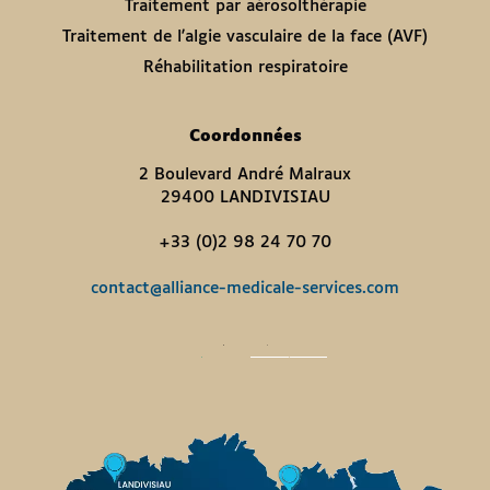
Traitement par aérosolthérapie
Traitement de l'algie vasculaire de la face (AVF)
Réhabilitation respiratoire
Coordonnées
2 Boulevard André Malraux
29400 LANDIVISIAU
+33 (0)2 98 24 70 70
contact@alliance-medicale-services.com