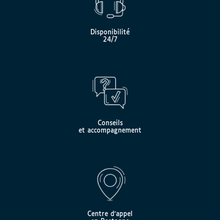
Disponibilité
24/7
Conseils
et accompagnement
Centre d'appel