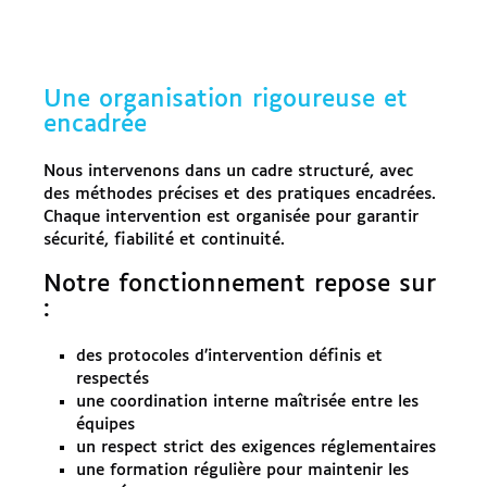
Une organisation rigoureuse et
encadrée
Nous intervenons dans un cadre structuré, avec
des méthodes précises et des pratiques encadrées.
Chaque intervention est organisée pour garantir
sécurité, fiabilité et continuité.
Notre fonctionnement repose sur
:
des protocoles d’intervention définis et
respectés
une coordination interne maîtrisée entre les
équipes
un respect strict des exigences réglementaires
une formation régulière pour maintenir les