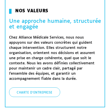
NOS VALEURS
Une approche humaine, structurée
et engagée
Chez Alliance Médicale Services, nous nous
appuyons sur des valeurs concrètes qui guident
chaque intervention. Elles structurent notre
organisation, orientent nos décisions et assurent
une prise en charge cohérente, quel que soit le
contexte. Nous les avons définies collectivement
pour maintenir un cadre clair, partagé par
l’ensemble des équipes, et garantir un
accompagnement fiable dans la durée.
CHARTE D'ENTREPRISE