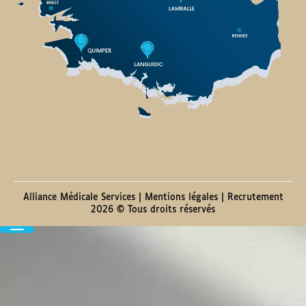
Alliance Médicale Services |
Mentions légales
|
Recrutement
2026 © Tous droits réservés