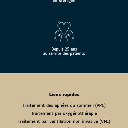
en Bretagne
Depuis 25 ans
au service des patients
Liens rapides
Traitement des apnées du sommeil (PPC)
Traitement par oxygénothérapie
Traitement par ventilation non invasive (VNI)