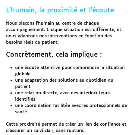
L’humain, la proximité et l’écoute
Nous plaçons l’humain au centre de chaque
accompagnement. Chaque situation est différente, et
nous adaptons nos interventions en fonction des
besoins réels du patient.
Concrètement, cela implique :
une écoute attentive pour comprendre la situation
globale
une adaptation des solutions au quotidien du
patient
une relation directe, avec des interlocuteurs
identifiés
une coordination facilitée avec les professionnels de
santé
Cette proximité permet de créer un lien de confiance et
d’assurer un suivi clair, sans rupture.