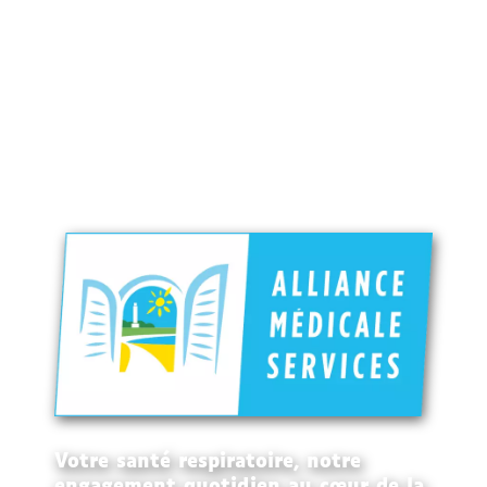
Votre santé respiratoire, notre